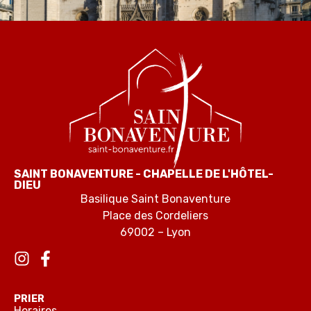
SAINT BONAVENTURE - CHAPELLE DE L'HÔTEL-
DIEU
Basilique Saint Bonaventure
Place des Cordeliers
69002 – Lyon
PRIER
Horaires