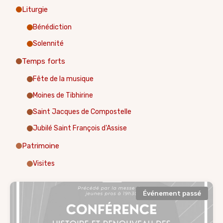
Liturgie
Bénédiction
Solennité
Temps forts
Fête de la musique
Moines de Tibhirine
Saint Jacques de Compostelle
Jubilé Saint François d'Assise
Patrimoine
Visites
Événement passé