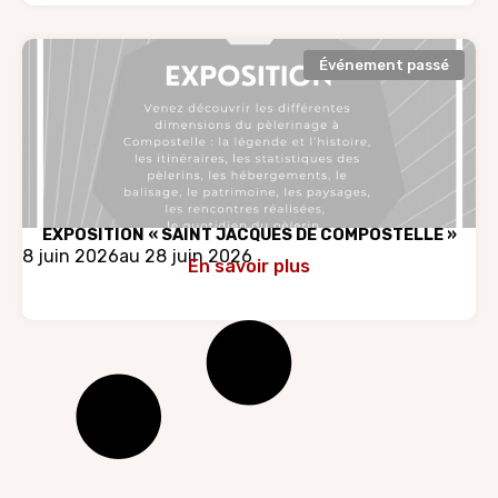
Événement passé
EXPOSITION « SAINT JACQUES DE COMPOSTELLE »
8 juin 2026
au 28 juin 2026
En savoir plus