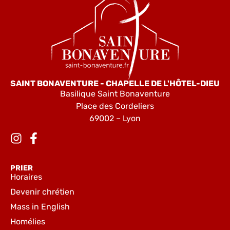
SAINT BONAVENTURE - CHAPELLE DE L'HÔTEL-DIEU
Basilique Saint Bonaventure
Place des Cordeliers
69002 – Lyon
PRIER
Horaires
Devenir chrétien
Mass in English
Homélies