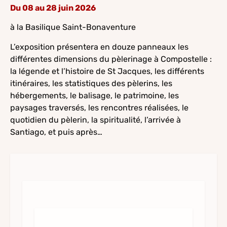
Du 08 au 28 juin 2026
à la Basilique Saint-Bonaventure
L’exposition présentera en douze panneaux les
différentes dimensions du pèlerinage à Compostelle :
la légende et l’histoire de St Jacques, les différents
itinéraires, les statistiques des pèlerins, les
hébergements, le balisage, le patrimoine, les
paysages traversés, les rencontres réalisées, le
quotidien du pèlerin, la spiritualité, l’arrivée à
Santiago, et puis après…