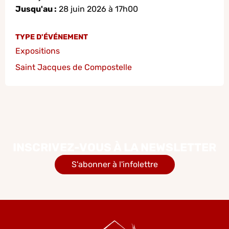
Jusqu'au :
28 juin 2026 à 17h00
TYPE D'ÉVÉNEMENT
Expositions
Saint Jacques de Compostelle
INSCRIVEZ-VOUS À LA NEWSLETTER
S'abonner à l'infolettre