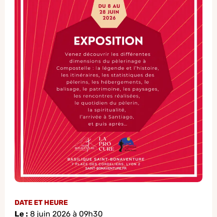
DATE ET HEURE
Le :
8 juin 2026 à 09h30