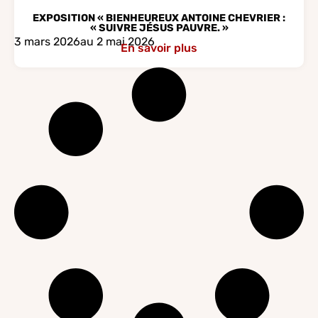
EXPOSITION « BIENHEUREUX ANTOINE CHEVRIER :
« SUIVRE JÉSUS PAUVRE. »
3 mars 2026
au 2 mai 2026
En savoir plus