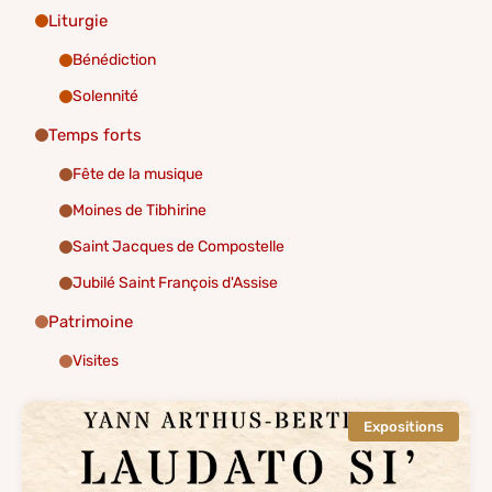
Liturgie
Bénédiction
Solennité
Temps forts
Fête de la musique
Moines de Tibhirine
Saint Jacques de Compostelle
Jubilé Saint François d'Assise
Patrimoine
Visites
Expositions