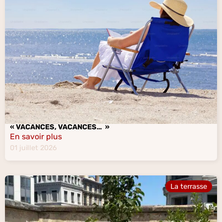
« VACANCES, VACANCES… »
En savoir plus
01 juillet 2026
La terrasse