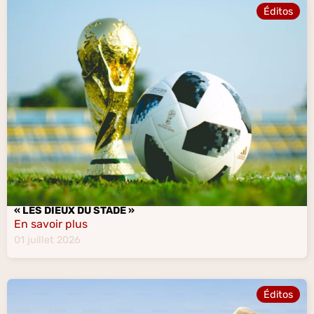
Éditos
« LES DIEUX DU STADE »
En savoir plus
01 juillet 2026
Éditos