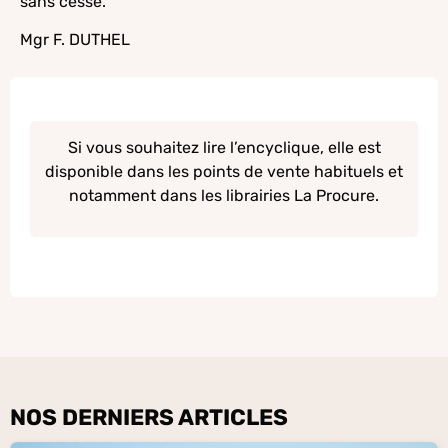
sans cesse.
Mgr F. DUTHEL
Si vous souhaitez lire l’encyclique, elle est
disponible dans les points de vente habituels et
notamment dans les librairies La Procure.
NOS DERNIERS ARTICLES