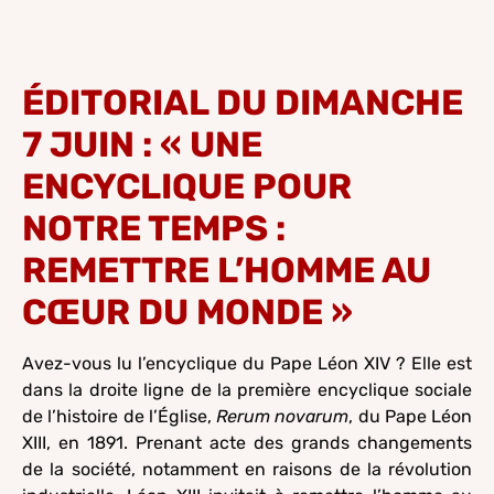
ÉDITORIAL DU DIMANCHE
7 JUIN : « UNE
ENCYCLIQUE POUR
NOTRE TEMPS :
REMETTRE L’HOMME AU
CŒUR DU MONDE »
Avez-vous lu l’encyclique du Pape Léon XIV ? Elle est
dans la droite ligne de la première encyclique sociale
de l’histoire de l’Église,
Rerum novarum
, du Pape Léon
XIII, en 1891. Prenant acte des grands changements
de la société, notamment en raisons de la révolution