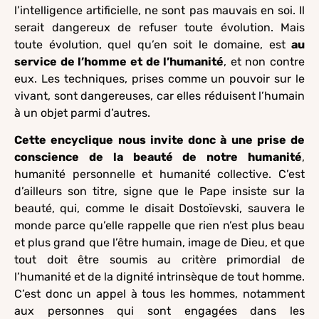
l’intelligence artificielle, ne sont pas mauvais en soi. Il
serait dangereux de refuser toute évolution. Mais
toute évolution, quel qu’en soit le domaine, est
au
service de l’homme et de l’humanité
, et non contre
eux. Les techniques, prises comme un pouvoir sur le
vivant, sont dangereuses, car elles réduisent l’humain
à un objet parmi d’autres.
Cette encyclique nous invite donc à une prise de
conscience de la beauté de notre humanité
,
humanité personnelle et humanité collective. C’est
d’ailleurs son titre, signe que le Pape insiste sur la
beauté, qui, comme le disait Dostoïevski, sauvera le
monde parce qu’elle rappelle que rien n’est plus beau
et plus grand que l’être humain, image de Dieu, et que
tout doit être soumis au critère primordial de
l’humanité et de la dignité intrinsèque de tout homme.
C’est donc un appel à tous les hommes, notamment
aux personnes qui sont engagées dans les