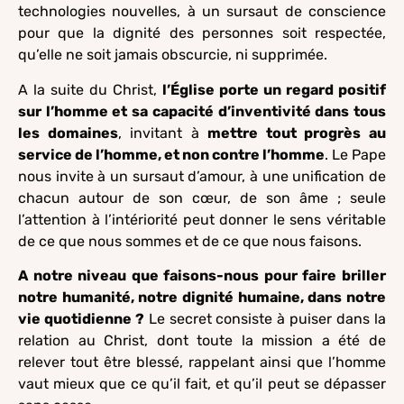
technologies nouvelles, à un sursaut de conscience
pour que la dignité des personnes soit respectée,
qu’elle ne soit jamais obscurcie, ni supprimée.
A la suite du Christ,
l’Église porte un regard positif
sur l’homme et sa capacité d’inventivité dans tous
les domaines
, invitant à
mettre tout progrès au
service de l’homme, et non contre l’homme
. Le Pape
nous invite à un sursaut d’amour, à une unification de
chacun autour de son cœur, de son âme ; seule
l’attention à l’intériorité peut donner le sens véritable
de ce que nous sommes et de ce que nous faisons.
A notre niveau que faisons-nous pour faire briller
notre humanité, notre dignité humaine, dans notre
vie quotidienne ?
Le secret consiste à puiser dans la
relation au Christ, dont toute la mission a été de
relever tout être blessé, rappelant ainsi que l’homme
vaut mieux que ce qu’il fait, et qu’il peut se dépasser