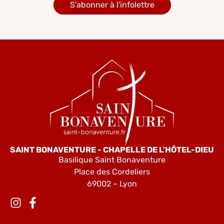
S'abonner à l'infolettre
SAINT BONAVENTURE - CHAPELLE DE L'HÔTEL-DIEU
Basilique Saint Bonaventure
Place des Cordeliers
69002 – Lyon