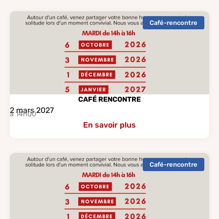
Café-rencontre
CAFÉ RENCONTRE
2 mars 2027
à 14h00
En savoir plus
Café-rencontre