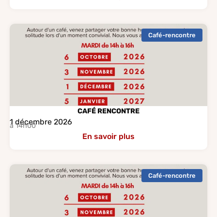
Café-rencontre
CAFÉ RENCONTRE
1 décembre 2026
à 14h00
En savoir plus
Café-rencontre