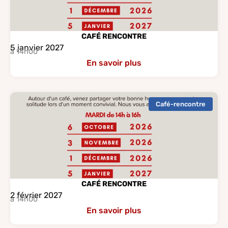
CAFÉ RENCONTRE
5 janvier 2027
à 14h00
En savoir plus
Café-rencontre
CAFÉ RENCONTRE
2 février 2027
à 14h00
En savoir plus