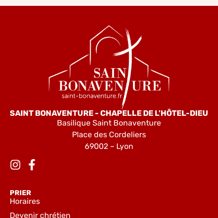
SAINT BONAVENTURE - CHAPELLE DE L'HÔTEL-DIEU
Basilique Saint Bonaventure
Place des Cordeliers
69002 – Lyon
PRIER
Horaires
Devenir chrétien