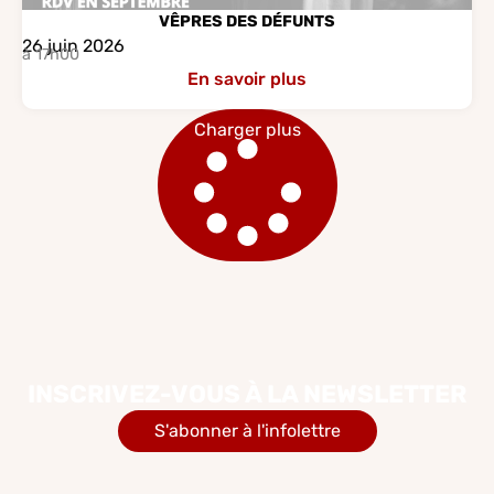
VÊPRES DES DÉFUNTS
26 juin 2026
à 17h00
En savoir plus
Charger plus
INSCRIVEZ-VOUS À LA NEWSLETTER
S'abonner à l'infolettre