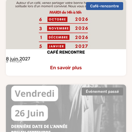
Café-rencontre
CAFÉ RENCONTRE
8 juin 2027
à 14h00
En savoir plus
Événement passé