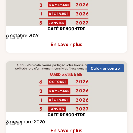
CAFÉ RENCONTRE
6 octobre 2026
à 14h00
En savoir plus
Café-rencontre
CAFÉ RENCONTRE
3 novembre 2026
à 14h00
En savoir plus