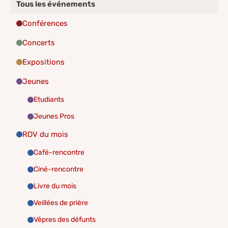
Tous les événements
Conférences
Concerts
Expositions
Jeunes
Etudiants
Jeunes Pros
RDV du mois
Café-rencontre
Ciné-rencontre
Livre du mois
Veillées de priére
Vêpres des défunts