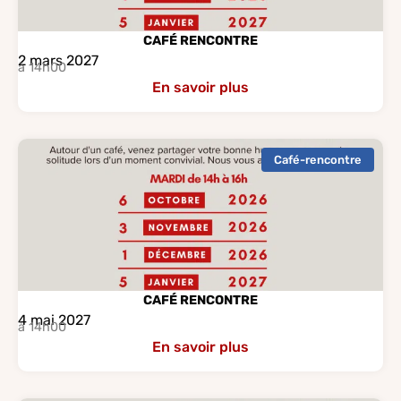
CAFÉ RENCONTRE
2 mars 2027
à 14h00
En savoir plus
Café-rencontre
CAFÉ RENCONTRE
4 mai 2027
à 14h00
En savoir plus