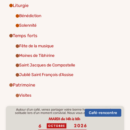
Liturgie
Bénédiction
Solennité
Temps forts
Fête de la musique
Moines de Tibhirine
Saint Jacques de Compostelle
Jubilé Saint François d'Assise
Patrimoine
Visites
Café-rencontre