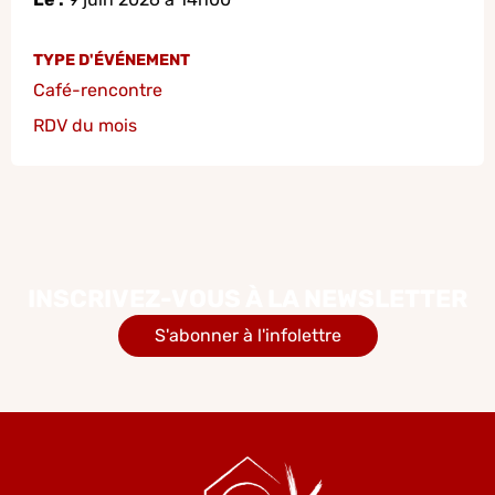
TYPE D'ÉVÉNEMENT
Café-rencontre
RDV du mois
INSCRIVEZ-VOUS À LA NEWSLETTER
S'abonner à l'infolettre