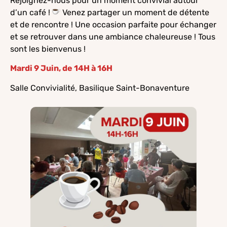
Rejoignez-nous pour un moment convivial autour
d’un café !
Venez partager un moment de détente
et de rencontre ! Une occasion parfaite pour échanger
et se retrouver dans une ambiance chaleureuse ! Tous
sont les bienvenus !
Mardi 9 Juin, de 14H à 16H
Salle Convivialité, Basilique Saint-Bonaventure