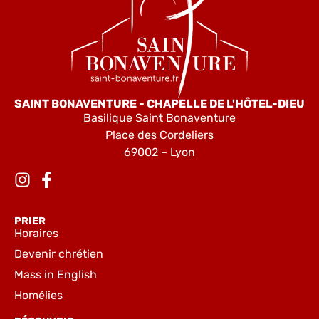
SAINT BONAVENTURE - CHAPELLE DE L'HÔTEL-DIEU
Basilique Saint Bonaventure
Place des Cordeliers
69002 – Lyon
PRIER
Horaires
Devenir chrétien
Mass in English
Homélies