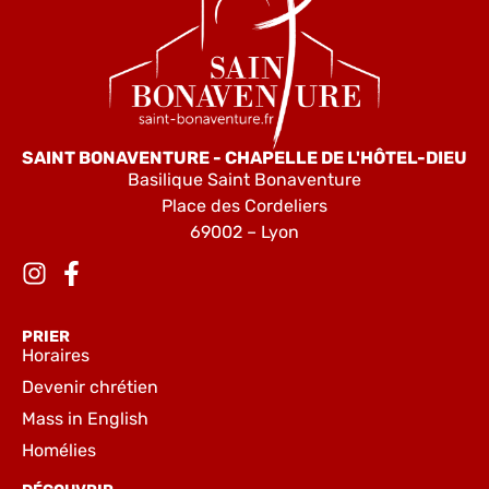
SAINT BONAVENTURE - CHAPELLE DE L'HÔTEL-DIEU
Basilique Saint Bonaventure
Place des Cordeliers
69002 – Lyon
PRIER
Horaires
Devenir chrétien
Mass in English
Homélies