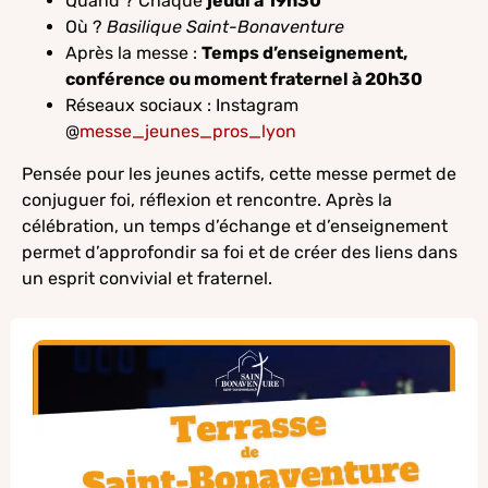
Quand ? Chaque
jeudi à 19h30
Où ?
Basilique Saint-Bonaventure
Après la messe :
Temps d’enseignement,
conférence ou moment fraternel à 20h30
Réseaux sociaux : Instagram
@
messe_jeunes_pros_lyon
Pensée pour les jeunes actifs, cette messe permet de
conjuguer foi, réflexion et rencontre. Après la
célébration, un temps d’échange et d’enseignement
permet d’approfondir sa foi et de créer des liens dans
un esprit convivial et fraternel.